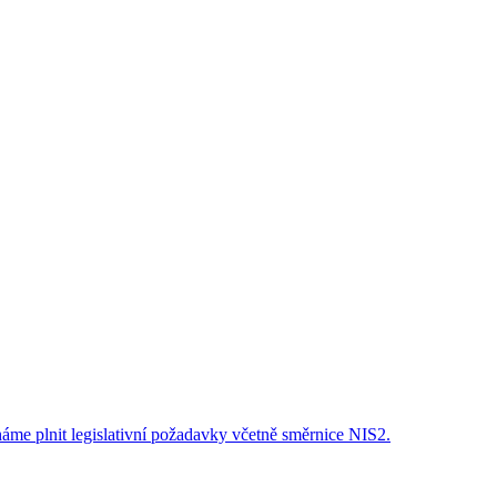
áme plnit legislativní požadavky včetně směrnice NIS2.