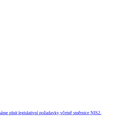
áme plnit legislativní požadavky včetně směrnice NIS2.