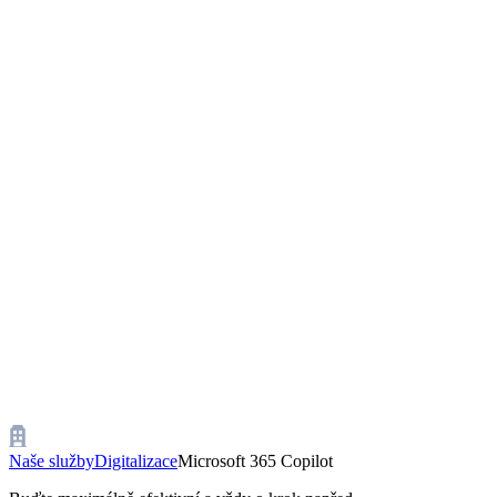
Naše služby
Digitalizace
Microsoft 365 Copilot