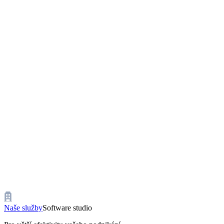
Naše služby
Software studio