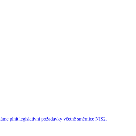
áme plnit legislativní požadavky včetně směrnice NIS2.