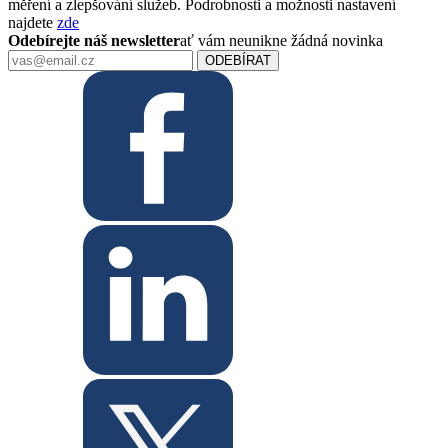
měření a zlepšování služeb. Podrobnosti a možnosti nastavení
najdete
zde
Odebírejte náš newsletter
ať vám neunikne žádná novinka