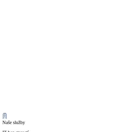
Naše služby