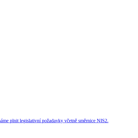
áme plnit legislativní požadavky včetně směrnice NIS2.