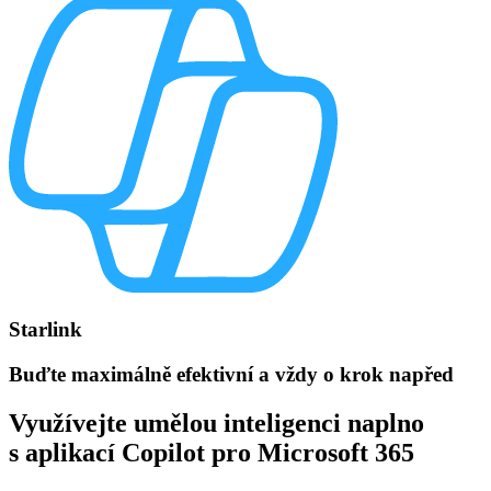
Starlink
Buďte maximálně efektivní a vždy o krok napřed
Využívejte umělou inteligenci naplno
s aplikací Copilot pro Microsoft 365