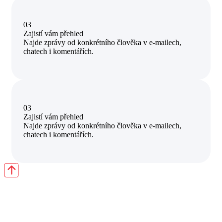
03
Zajistí vám přehled
Najde zprávy od konkrétního člověka v e-mailech,
chatech i komentářích.
03
Zajistí vám přehled
Najde zprávy od konkrétního člověka v e-mailech,
chatech i komentářích.