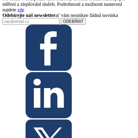
měření a zlepšování služeb. Podrobnosti a možnosti nastavení
najdete
zde
Odebírejte náš newsletter
ať vám neunikne žádná novinka