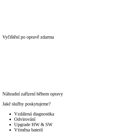
Vyčištění po opravě zdarma
Náhradní zařízení během opravy
Jaké služby poskytujeme?
Vzdálená diagnostika
Odvirování
Upgrade HW & SW
Výměna baterií