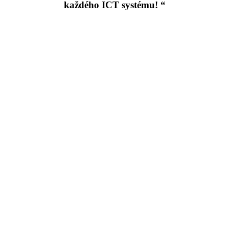
každého ICT systému! “