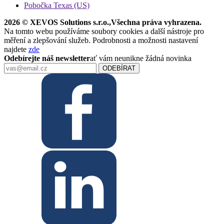
Pobočka Texas (US)
2026 © XEVOS Solutions s.r.o.
,
Všechna práva vyhrazena.
Na tomto webu používáme soubory cookies a další nástroje pro
měření a zlepšování služeb. Podrobnosti a možnosti nastavení
najdete
zde
Odebírejte náš newsletter
ať vám neunikne žádná novinka